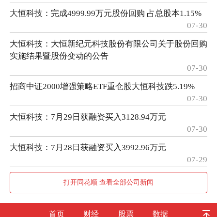
大恒科技：完成4999.99万元股份回购 占总股本1.15%
07-30
大恒科技：大恒新纪元科技股份有限公司关于股份回购
实施结果暨股份变动的公告
07-30
招商中证2000增强策略ETF重仓股大恒科技跌5.19%
07-30
大恒科技：7月29日获融资买入3128.94万元
07-30
大恒科技：7月28日获融资买入3992.96万元
07-29
打开同花顺 查看全部公司新闻
首页
财经
股票
数据