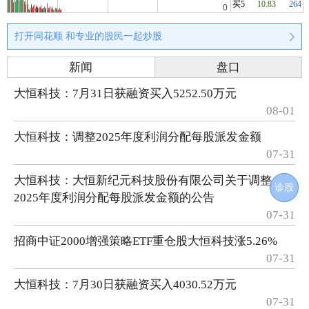
买5
10.83
264
打开同花顺 和专业的股民一起炒股
新闻
盘口
大恒科技：7月31日获融资买入5252.50万元
08-01
大恒科技：调整2025年度利润分配每股派发金额
07-31
大恒科技：大恒新纪元科技股份有限公司关于调整
诊股
2025年度利润分配每股派发金额的公告
07-31
招商中证2000增强策略ETF重仓股大恒科技涨5.26%
07-31
大恒科技：7月30日获融资买入4030.52万元
07-31