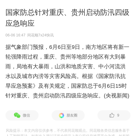
国家防总针对重庆、贵州启动防汛四级
应急响应
06-06 16:47 同花顺7x24快讯
据气象部门预报，6月6日至9日，南方地区将有新一
轮强降雨过程，重庆、贵州等地部分地区有大到暴
雨，局地有大暴雨，山洪和地质灾害、中小河流洪
水以及城市内涝等灾害风险高。根据《国家防汛抗
旱应急预案》及有关规定，国家防总于6月6日15时
针对重庆、贵州启动防汛四级应急响应。(央视新闻)
微信
朋友圈
9
风险提示：本文内容仅供参考，不代表同花顺观点。同花顺各类信息服务基于