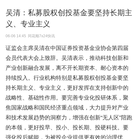
吴清：私募股权创投基金要坚持长期主
义、专业主义
06-06 14:45 同花顺7x24快讯
证监会主席吴清在中国证券投资基金业协会第四届
会员代表大会上致辞。吴清表示，推动科技创新和
产业创新融合发展，离不开长期资本、耐心资本的
持续投入。行业机构特别是私募股权创投基金要坚
持长期主义、专业主义，更好发挥在支持创新中的
战略性、基础性作用。要完善专业化投研体系，聚
焦国家战略和国民经济重点领域，大力提升对产业
和技术发展趋势的洞察力，增强在创新“无人区”陪跑
的本领，更好投早、投小、投长期、投硬科技。要
强化投后赋能，为被投企业提供更有效的治理优