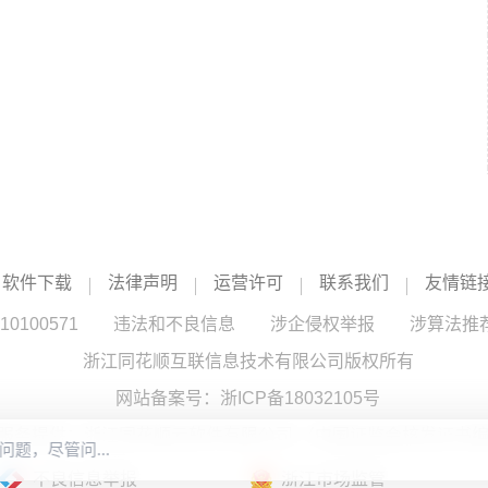
软件下载
法律声明
运营许可
联系我们
友情链
100571
违法和不良信息
涉企侵权举报
涉算法推
浙江同花顺互联信息技术有限公司版权所有
网站备案号：
浙ICP备18032105号
服务提供：浙江同花顺云软件有限公司 （中国证监会核发证书编号
不良信息举报
浙江市场监管