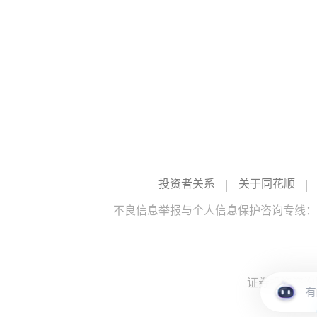
投资者关系
关于同花顺
不良信息举报与个人信息保护咨询专线：10
证券投资咨询