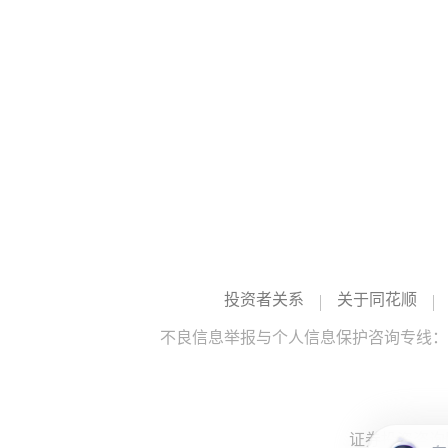
投资者关系
关于同花顺
不良信息举报与个人信息保护咨询专线：10
证券投资咨询