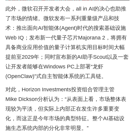
此外，微软召开开发者大会，all in AI的决心也助推
了市场的情绪。微软发布一系列重量级产品和技
术：推出面向AI智能体(Agent)时代的搜索基础设施
Web IQ；发布新一代量子芯片Majorana 2，将拥有
具备商业应用价值的量子计算机实用目标时间大幅
提前至2029年；同时宣布新的AI助手Scout以及一套
让开发者能够在Windows PC上部署“龙虾
(OpenClaw)”式自主智能体系统的工具链。
对此，Horizon Investments投资组合管理主管
Mike Dickson分析认为：“从表面上看，市场整体表
现较为平淡，但实际上内部正在发生许多重要变
化，而这正是今年市场的典型特征。整个AI基础设
施生态系统内部的分化非常明显。”