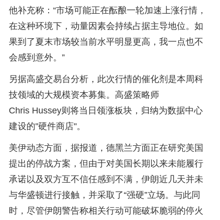
他补充称：“市场可能正在酝酿一轮加速上涨行情，
在这种环境下，动量因素会持续占据主导地位。如
果到了夏末市场较当前水平明显更高，我一点也不
会感到意外。”
另据高盛交易台分析，此次行情的催化剂是本周科
技领域的大规模资本募集。高盛策略师
Chris Hussey则将当日领涨板块，归纳为数据中心
建设的"硬件商店"。
美伊动态方面，据报道，德黑兰方面正在研究美国
提出的停战方案，但由于对美国长期以来未能履行
承诺以及双方互不信任感到不满，伊朗近几天并未
与华盛顿进行接触，并采取了“强硬”立场。与此同
时，尽管伊朗警告称相关行动可能破坏脆弱的停火