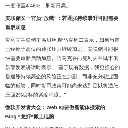
一度涨至4.46%，刷新日高。
美联储又一官员“放鹰”：若通胀持续攀升可能需要
重启加息
克利夫兰联储主席贝丝.哈马克周二表示，如果当前
已经处于高位的通胀压力继续加剧，美联储可能很
快需要重新启动加息。哈马克在向克利夫兰城市俱
乐部发表讲话时表示："基于现有数据，我更担心的
是通胀持续高企的风险正在加剧，而非充分就业面
临的威胁，同时货币政策可能尚未达到足以将通胀
压回2%目标的紧缩程度。"
微软开发者大会：Web IQ要做智能体搜索的
Bing “龙虾”搬上电脑