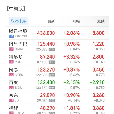
【中概股】