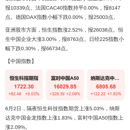
报10339点。法国CAC40指数持平0.00%，报8147
点。德国DAX指数小幅下跌0.00%，报25003点。
亚洲股市方面，恒生指数涨2.52%，报26038点。恒
生中国企业大涨3.00%，报8763点。日经225指数小
幅下跌0.30%，报66734点。
【中国指数】
6月2日，隔夜恒生科技指数期货上涨5.03%，纳斯
达克中国金龙指数上涨1.83%，富时中国A50指数上
涨2.09%。