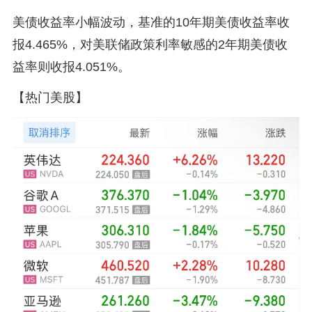
美债收益率小幅波动，基准的10年期美债收益率收
报4.465%，对美联储政策利率敏感的2年期美债收
益率则收报4.051%。
【热门美股】