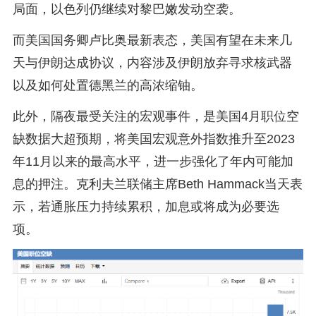
局面，以色列仍继续对黎巴嫩发动空袭。
而美国国务卿卢比奥最新表态，美国有望在未来几
天与伊朗达成协议，内容涉及伊朗放弃寻求核武器
以及如何处置德黑兰的高浓缩铀。
此外，隔夜最受关注的宏观事件，是美国4月职位空
缺数据大超预期，将美国宏观意外指数推升至2023
年11月以来的最高水平，进一步强化了年内可能加
息的押注。克利夫兰联储主席Beth Hammack当天表
示，若通胀压力持续累积，加息或将成为必要选
项。