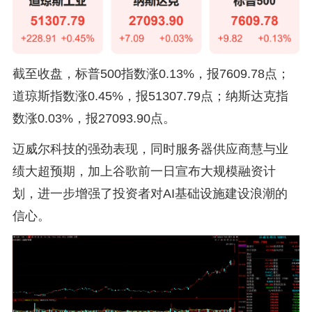
截至收盘，标普500指数涨0.13%，报7609.78点；
道琼斯指数涨0.45%，报51307.79点；纳斯达克指
数涨0.03%，报27093.90点。
迈威尔科技的强劲表现，同时服务器供应商慧与业
绩大超预期，加上谷歌前一日宣布大规模融资计
划，进一步增强了投资者对AI基础设施建设浪潮的
信心。