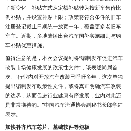
了新变化。补贴方式从定额补贴转为按新车售价比
例补贴，并设置补贴上限；政策将符合条件的旧车
注册登记截止日期统一放宽一年，覆盖更多老旧车
车主。近期，多地陆续出台汽车国补实施细则与购
车补贴优惠措施。
值得注意的是，本次会议提到将“编制发布促进汽车
改装市场健康发展的政策性文件”，该表述尚属首
次。“行业内对开放汽车改装已呼吁多年，这次单独
提出编制发布政策性文件，或将真正明确汽车改装
的边界，从而促进行业健康有序发展，业内对此还
是非常期待的。”中国汽车流通协会副秘书长郎学红
表示。
加快补齐汽车芯片、基础软件等短板