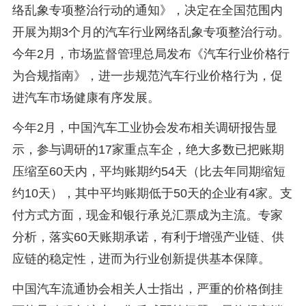
络乱象专项整治行动的通知》，决定在全国范围内
开展为期3个月的汽车行业网络乱象专项整治行动。
今年2月，市场监督管理总局发布《汽车行业价格行
为合规指南》，进一步规范汽车行业价格行为，促
进汽车市场健康有序发展。
今年2月，中国汽车工业协会发布相关调研报告显
示，参与调研的17家重点车企，绝大多数已把账期
压缩至60天内，平均账期约54天（比去年同期缩短
约10天），其中平均账期低于50天的企业有4家。支
付方式方面，现金和银行承兑汇票成为主流。专家
分析，落实60天账期承诺，有利于增强产业链、供
应链的稳定性，进而为行业创新提供基本保障。
中国汽车流通协会相关人士指出，严重的价格倒挂