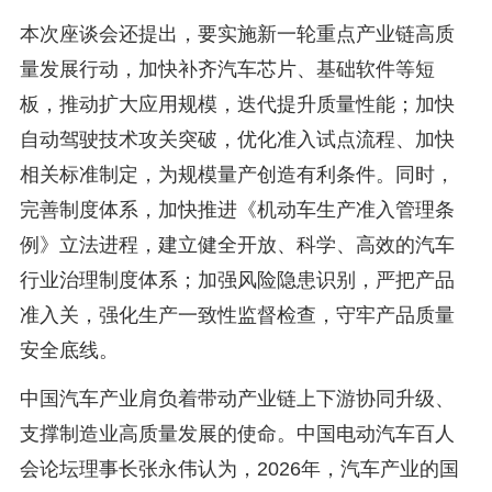
本次座谈会还提出，要实施新一轮重点产业链高质
量发展行动，加快补齐汽车芯片、基础软件等短
板，推动扩大应用规模，迭代提升质量性能；加快
自动驾驶技术攻关突破，优化准入试点流程、加快
相关标准制定，为规模量产创造有利条件。同时，
完善制度体系，加快推进《机动车生产准入管理条
例》立法进程，建立健全开放、科学、高效的汽车
行业治理制度体系；加强风险隐患识别，严把产品
准入关，强化生产一致性监督检查，守牢产品质量
安全底线。
中国汽车产业肩负着带动产业链上下游协同升级、
支撑制造业高质量发展的使命。中国电动汽车百人
会论坛理事长张永伟认为，2026年，汽车产业的国