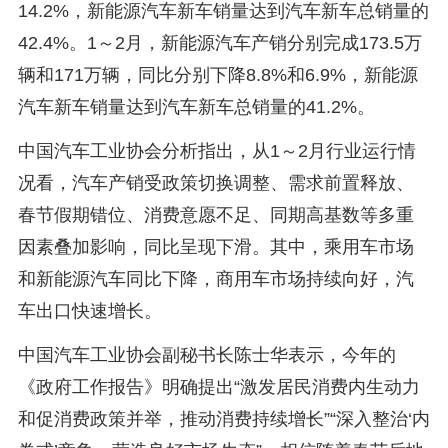
14.2%，新能源汽车新车销量达到汽车新车总销量的
42.4%。1～2月，新能源汽车产销分别完成173.5万
辆和171万辆，同比分别下降8.8%和6.9%，新能源
汽车新车销量达到汽车新车总销量的41.2%。
中国汽车工业协会分析指出，从1～2月行业运行情
况看，汽车产销受政策切换调整、需求前置释放、
春节假期错位、消费意愿不足、同期高基数等多重
因素叠加影响，同比呈现下滑。其中，乘用车市场
和新能源汽车同比下降，商用车市场持续向好，汽
车出口快速增长。
中国汽车工业协会副秘书长陈士华表示，今年的
《政府工作报告》明确提出“激发居民消费内生动力
和促消费政策并举，推动消费持续增长”“深入整治‘内