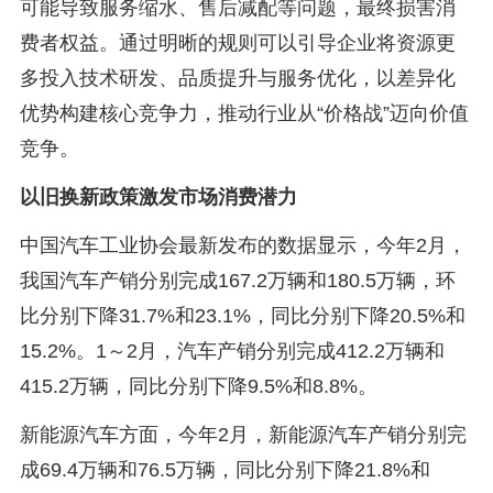
可能导致服务缩水、售后减配等问题，最终损害消
费者权益。通过明晰的规则可以引导企业将资源更
多投入技术研发、品质提升与服务优化，以差异化
优势构建核心竞争力，推动行业从“价格战”迈向价值
竞争。
以旧换新政策激发市场消费潜力
中国汽车工业协会最新发布的数据显示，今年2月，
我国汽车产销分别完成167.2万辆和180.5万辆，环
比分别下降31.7%和23.1%，同比分别下降20.5%和
15.2%。1～2月，汽车产销分别完成412.2万辆和
415.2万辆，同比分别下降9.5%和8.8%。
新能源汽车方面，今年2月，新能源汽车产销分别完
成69.4万辆和76.5万辆，同比分别下降21.8%和