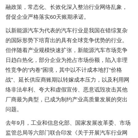
融政策，常态化、长效化深入整治行业网络乱象，
督促企业严格落实60天账期承诺。
以新能源汽车为代表的汽车行业是我国在错综复杂
的国际形势下培育出的具有全球竞争优势的行业。
但伴随着产业规模快速扩张，新能源汽车市场竞争
日趋白热化，部分企业为抢占市场份额，陷入非理
性竞争的“内卷”困境，其中以不计成本地打“价格
战”、延长供应商账期以转嫁成本压力，以及利用网
络非法牟利、夸大和虚假宣传、恶意诋毁攻击其他
厂商最为典型，已成为制约产业高质量发展的突出
问题。
去年9月，工业和信息化部、国家发展改革委、市场
监管总局等六部门联合印发《关于开展汽车行业网