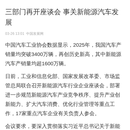
三部门再开座谈会 事关新能源汽车发
展
03-26 13:01 中国发展网
中国汽车工业协会数据显示，2025年，我国汽车产
销量均突破3400万辆，再创历史新高，其中新能源
汽车产销量均超1600万辆。
日前，工业和信息化部、国家发展改革委、市场监
管总局联合召开新能源汽车行业企业座谈会，部署
进一步规范新能源汽车产业竞争秩序、提升产业创
新能力、扩大汽车消费、优化行业管理等重点工
作，17家重点汽车企业有关负责人参会。
会议要求，要深入贯彻落实习近平总书记关于新能