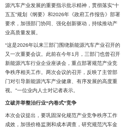
源汽车产业发展的重要指示批示精神，贯彻落实“十
五五”规划《纲要》和2026年《政府工作报告》部署
要求，加强部门协同、强化创新驱动，持续推动产
业高质量发展。
“这是2026年以来三部门围绕新能源汽车产业召开的
又一次重要会议。此前在今年1月，三部门也曾召开
新能源汽车行业企业座谈会，重点部署规范产业竞
争秩序相关工作。两次会议的召开，反映了主管部
门对引导新能源汽车产业健康、有序发展的高度重
视。”一位业内人士对记者表示。
立破并举整治行业“内卷式”竞争
本次会议提出，要巩固深化规范产业竞争秩序工作
成效，加强价格监测和成本调查，研究规范汽车金