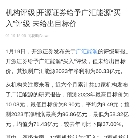
机构评级|开源证券给予广汇能源“买
入”评级 未给出目标价
01-19 15:06 同花顺iNews
1月19日，开源证券发布关于
广汇能源
的评级研报。
开源证券给予广汇能源“买入”评级，但未给出目标
价。其预测广汇能源2023年净利润为60.33亿元。
从机构关注度来看，近六个月累计共19家机构发布
了广汇能源的研究报告，预测2023年最高目标价为
10.08元，最低目标价为8.90元，平均为9.49元；预
测2023年净利润最高为96.86亿元，最低为58.32亿
元，均值为71.43亿元，较去年同比下降37.00%。
其中，评级方面，12家机构认为“买入”，2家机构认